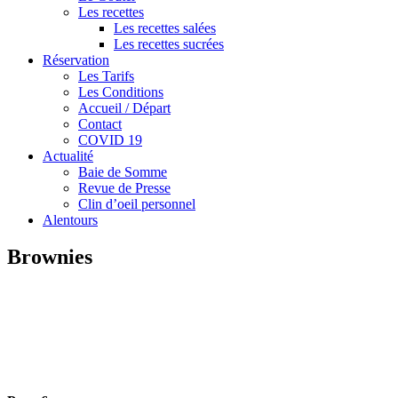
Les recettes
Les recettes salées
Les recettes sucrées
Réservation
Les Tarifs
Les Conditions
Accueil / Départ
Contact
COVID 19
Actualité
Baie de Somme
Revue de Presse
Clin d’oeil personnel
Alentours
Brownies