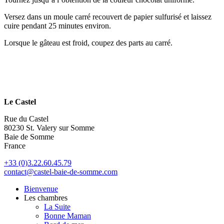
Versez dans un moule carré recouvert de papier sulfurisé et laissez
cuire pendant 25 minutes environ.
Lorsque le gâteau est froid, coupez des parts au carré.
Le Castel
Rue du Castel
80230 St. Valery sur Somme
Baie de Somme
France
+33 (0)3.22.60.45.79
contact@castel-baie-de-somme.com
Bienvenue
Les chambres
La Suite
Bonne Maman