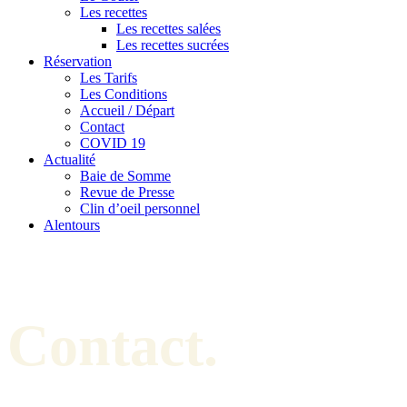
Les recettes
Les recettes salées
Les recettes sucrées
Réservation
Les Tarifs
Les Conditions
Accueil / Départ
Contact
COVID 19
Actualité
Baie de Somme
Revue de Presse
Clin d’oeil personnel
Alentours
Contact.