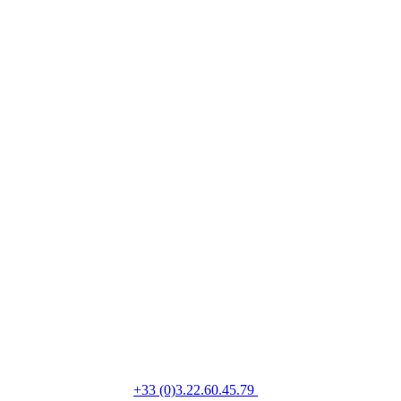
+33 (0)3.22.60.45.79