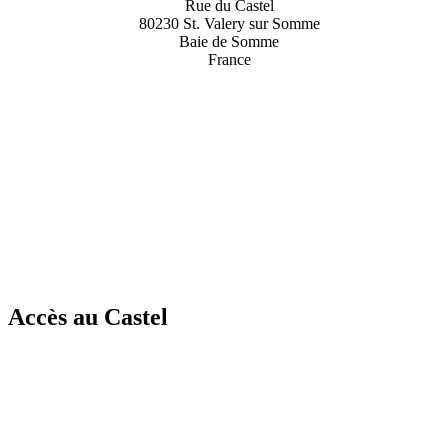
Rue du Castel
80230 St. Valery sur Somme
Baie de Somme
France
Accès au Castel