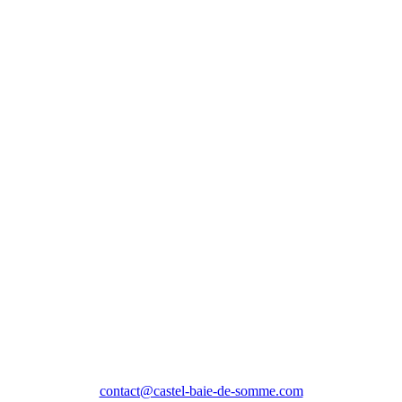
contact@castel-baie-de-somme.com