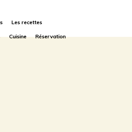
s
Les recettes
s
Cuisine
Réservation